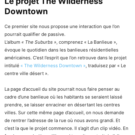
Le projet The Wilderness
Downtown
Ce premier site nous propose une interaction que l’on
pourrait qualifier de passive.
L’album
« The Suburbs »
, comprenez « La Banlieue »,
évoque le quotidien dans les banlieues résidentielles
américaines. C’est l’esprit que l’on retrouve dans le projet
intitulé
« The Wilderness Downtown »
, traduisez par « Le
centre ville désert ».
La page d’accueil du site pourrait nous faire penser au
cadre d’une banlieue où les habitants se seraient laissé
prendre, se laisser enraciner en désertant les centres
villes. Sur cette même page d’accueil, on nous demande
de rentrer l’adresse de la rue où nous avons grandi. Et
c’est la que le projet commence. Il s’agit d’un clip vidéo. En