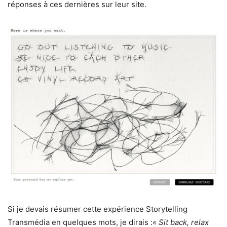
réponses à ces dernières sur leur site.
Si je devais résumer cette expérience Storytelling
Transmédia en quelques mots, je dirais :
« Sit back, relax