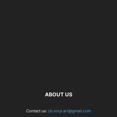
ABOUT US
Contact us:
cb.vinyl.art@gmail.com