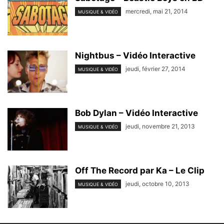
mercredi, mai 21, 2014
MUSIQUE & VIDÉO
Nightbus – Vidéo Interactive
jeudi, février 27, 2014
MUSIQUE & VIDÉO
Bob Dylan – Vidéo Interactive
jeudi, novembre 21, 2013
MUSIQUE & VIDÉO
Off The Record par Ka – Le Clip
jeudi, octobre 10, 2013
MUSIQUE & VIDÉO