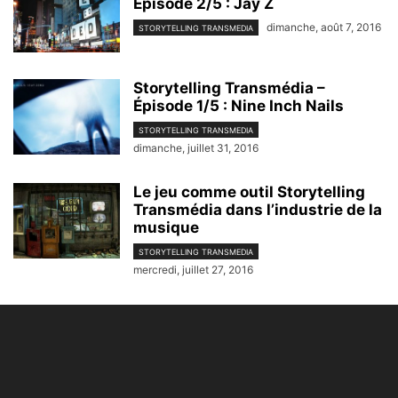
Épisode 2/5 : Jay Z
dimanche, août 7, 2016
STORYTELLING TRANSMEDIA
Storytelling Transmédia –
Épisode 1/5 : Nine Inch Nails
STORYTELLING TRANSMEDIA
dimanche, juillet 31, 2016
Le jeu comme outil Storytelling
Transmédia dans l’industrie de la
musique
STORYTELLING TRANSMEDIA
mercredi, juillet 27, 2016