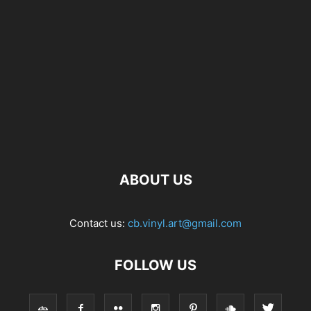
ABOUT US
Contact us:
cb.vinyl.art@gmail.com
FOLLOW US