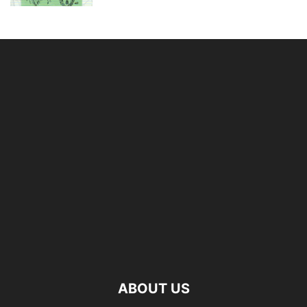
ABOUT US