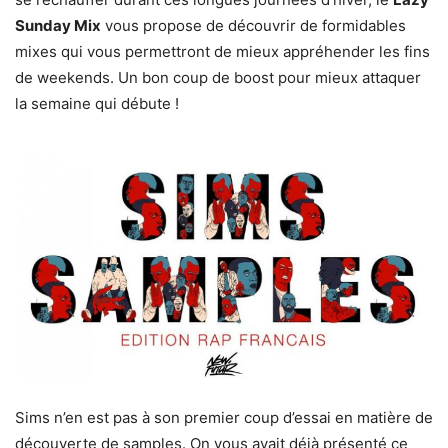
Sunday Mix
vous propose de découvrir de formidables
mixes qui vous permettront de mieux appréhender les fins
de weekends. Un bon coup de boost pour mieux attaquer
la semaine qui débute !
Sims n’en est pas à son premier coup d’essai en matière de
découverte de samples. On vous avait déjà présenté ce