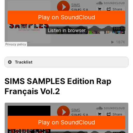
Tracklist
SIMS SAMPLES Edition Rap
Français Vol.2