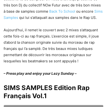
très bon Dj du collectif NOw Futur avec de très bon mixes
à base de samples comme
Back To School
ou encore
Sims
Samples
qui lui s’attaquait aux samples dans le Rap US.
Aujourd’hui, il remet le couvert avec 2 mixes s’attaquant
cette fois-ci au rap français. L’exercice est simple, il joue
d’abord la chanson originale suivie du morceau de rap
français qui l’a samplé. De très beaux mixes ludiques
permettant de découvrir les morceaux originaux sur
lesquelles les beatmakers se sont appuyés !
– Press play and enjoy your Lazy Sunday –
SIMS SAMPLES Edition Rap
Français Vol.1