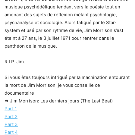
musique psychédélique tendant vers la poésie tout en
amenant des sujets de réflexion mêlant psychologie,
psychanalyse et sociologie. Alors fatigué par le Star-
system et usé par son rythme de vie, Jim Morrison s’est
éteint à 27 ans, le 3 juillet 1971 pour rentrer dans le
panthéon de la musique.
R.I.P. Jim.
Si vous êtes toujours intrigué par la machination entourant
la mort de Jim Morrison, je vous conseille ce
documentaire
=> Jim Morrison: Les derniers jours (The Last Beat)
Part 1
Part 2
Part 3
Part 4