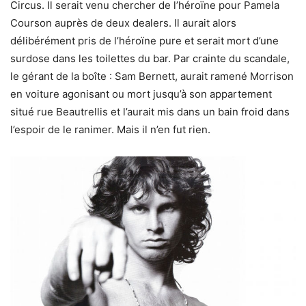
Circus. Il serait venu chercher de l’héroïne pour Pamela
Courson auprès de deux dealers. Il aurait alors
délibérément pris de l’héroïne pure et serait mort d’une
surdose dans les toilettes du bar. Par crainte du scandale,
le gérant de la boîte : Sam Bernett, aurait ramené Morrison
en voiture agonisant ou mort jusqu’à son appartement
situé rue Beautrellis et l’aurait mis dans un bain froid dans
l’espoir de le ranimer. Mais il n’en fut rien.