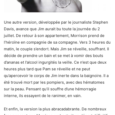
Une autre version, développée par le journaliste Stephen
Davis, avance que Jim aurait bu toute la journée du 2
juillet. De retour à son appartement, Morrison prend de
l’héroïne en compagnie de sa compagne. Vers 3 heures du
matin, le couple s’endort. Mais Jim se réveille, souffrant. Il
décide de prendre un bain et se met à vomir des bouts
d’ananas et l’alcool ingurgités la veille. Ce n’est que deux
heures plus tard que Pam se réveille et ne peut
qu’apercevoir le corps de Jim inerte dans la baignoire. Il a
été trouvé mort par les pompiers, avec des hématomes
sur la peau. Pensant qu’il souffre d’une hémorragie
interne, ils essayent de le ranimer, en vain.
Et enfin, la version la plus abracadabrante. De nombreux