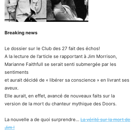
Breaking news
Le dossier sur le Club des 27 fait des échos!
A la lecture de l’article se rapportant à Jim Morrison,
Marianne Faithfull se serait senti submergée par les
sentiments
et aurait décidé de « libérer sa conscience » en livrant ses
aveux.
Elle aurait, en effet, avancé de nouveaux faits sur la
version de la mort du chanteur mythique des Doors.
La nouvelle a de quoi surprendre…
La vérité sur la mort de
Jim !