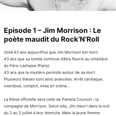
Episode 1 – Jim Morrison : Le
poète maudit du Rock’N’Roll
Voilà 43 ans aujourd’hui que Jim Morrison est mort.
43 ans que sa tombe continue d’être fleurie au cimetière
du Père-Lachaise (Paris).
43 ans que le mystère persiste autour de sa mort.
Plusieurs thèses sont ainsi avancées. Arrêt cardiaque,
overdose, complot, mise en scène…
La thèse officielle sera celle de Pamela Courson ; la
compagne de Morrison. Selon elle, Jim meurt dans la nuit
du 2 au 3 juillet à leur domicile. Mais la jeune femme