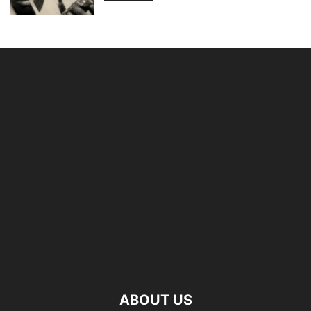
ABOUT US