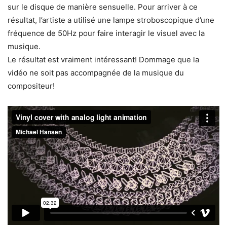
sur le disque de manière sensuelle. Pour arriver à ce
résultat, l’artiste a utilisé une lampe stroboscopique d’une
fréquence de 50Hz pour faire interagir le visuel avec la
musique.
Le résultat est vraiment intéressant! Dommage que la
vidéo ne soit pas accompagnée de la musique du
compositeur!