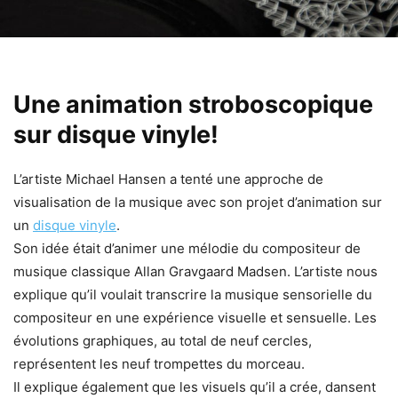
Une animation stroboscopique
sur disque vinyle!
L’artiste Michael Hansen a tenté une approche de
visualisation de la musique avec son projet d’animation sur
un
disque vinyle
.
Son idée était d’animer une mélodie du compositeur de
musique classique Allan Gravgaard Madsen. L’artiste nous
explique qu’il voulait transcrire la musique sensorielle du
compositeur en une expérience visuelle et sensuelle. Les
évolutions graphiques, au total de neuf cercles,
représentent les neuf trompettes du morceau.
Il explique également que les visuels qu’il a crée, dansent