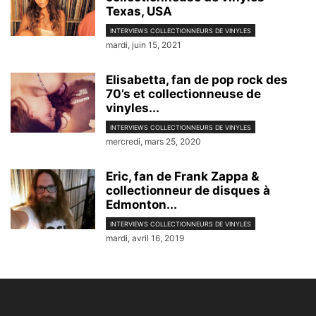
Texas, USA
INTERVIEWS COLLECTIONNEURS DE VINYLES
mardi, juin 15, 2021
Elisabetta, fan de pop rock des
70’s et collectionneuse de
vinyles...
INTERVIEWS COLLECTIONNEURS DE VINYLES
mercredi, mars 25, 2020
Eric, fan de Frank Zappa &
collectionneur de disques à
Edmonton...
INTERVIEWS COLLECTIONNEURS DE VINYLES
mardi, avril 16, 2019