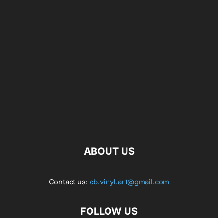
ABOUT US
Contact us:
cb.vinyl.art@gmail.com
FOLLOW US