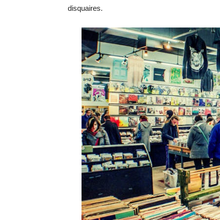
disquaires.