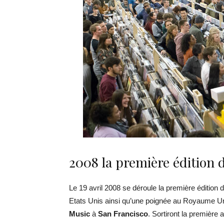
2008 la première édition
Le 19 avril 2008 se déroule la première édition 
Etats Unis ainsi qu’une poignée au Royaume U
Music
à
San Francisco
. Sortiront la première