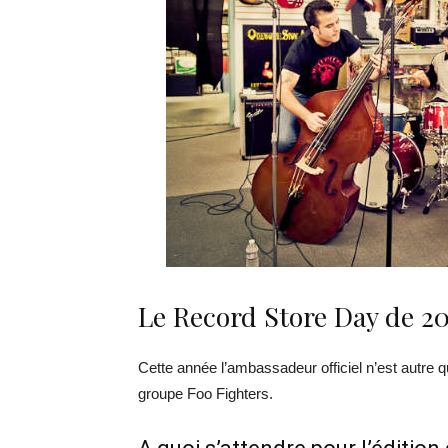
Le Record Store Day de 20
Cette année l’ambassadeur officiel n’est autre 
groupe Foo Fighters.