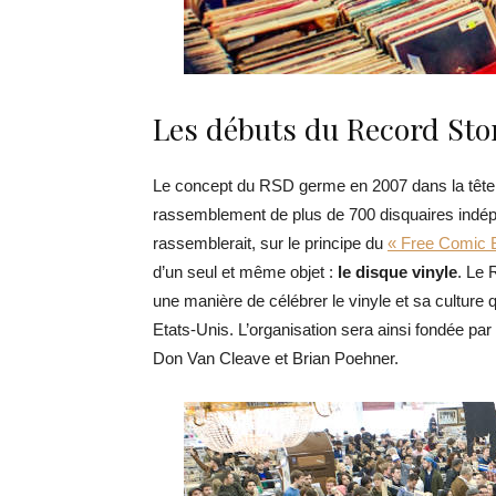
Les débuts du Record Sto
Le concept du RSD germe en 2007 dans la tête 
rassemblement de plus de 700 disquaires indép
rassemblerait, sur le principe du
« Free Comic 
d’un seul et même objet :
le disque vinyle
. Le 
une manière de célébrer le vinyle et sa culture
Etats-Unis. L’organisation sera ainsi fondée par
Don Van Cleave et Brian Poehner.