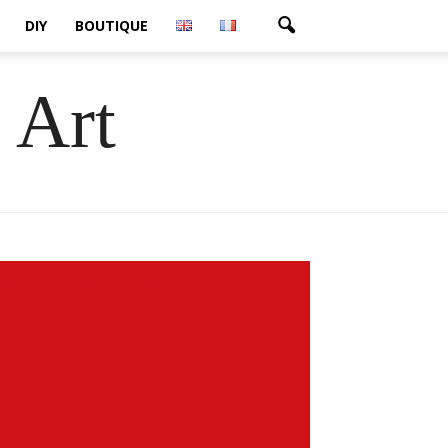
DIY
BOUTIQUE
 Art