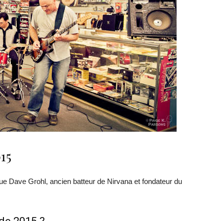
15
que Dave Grohl, ancien batteur de Nirvana et fondateur du