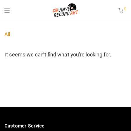
0
All
It seems we can’t find what you’re looking for.
Customer Service